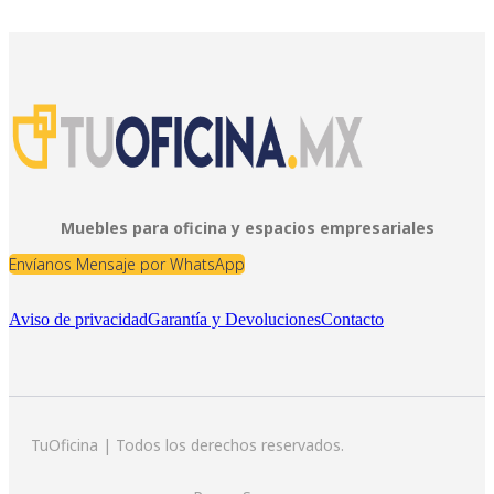
Muebles para oficina y espacios empresariales
Envíanos Mensaje por WhatsApp
Aviso de privacidad
Garantía y Devoluciones
Contacto
TuOficina | Todos los derechos reservados.