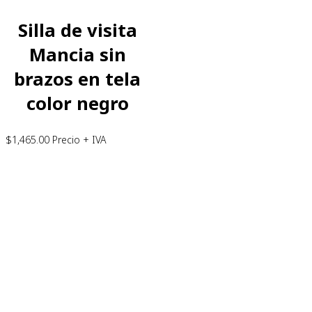
Silla de visita
Mancia sin
brazos en tela
color negro
$
1,465.00
Precio + IVA