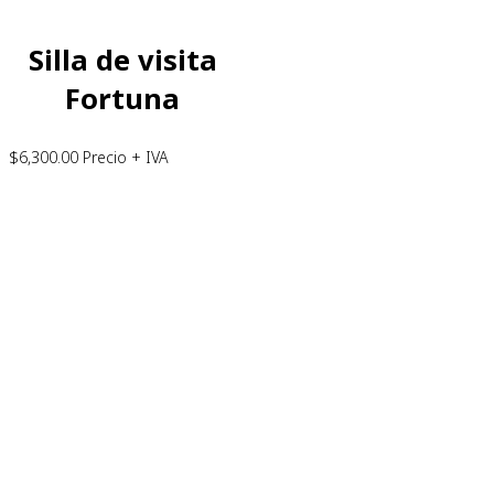
Silla de visita
Fortuna
$
6,300.00
Precio + IVA