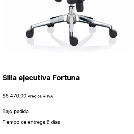
Silla ejecutiva Fortuna
$
6,470.00
Precios + IVA
Bajo pedido
Tiempo de entrega 8 días