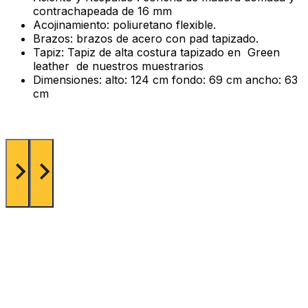
contrachapeada de 16 mm
Acojinamiento: poliuretano flexible.
Brazos: brazos de acero con pad tapizado.
Tapiz: Tapiz de alta costura tapizado en Green
leather de nuestros muestrarios
Dimensiones: alto: 124 cm fondo: 69 cm ancho: 63
cm