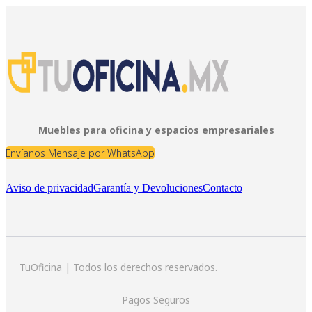
Muebles para oficina y espacios empresariales
Envíanos Mensaje por WhatsApp
Aviso de privacidad
Garantía y Devoluciones
Contacto
TuOficina | Todos los derechos reservados.
Pagos Seguros