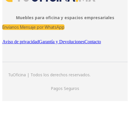
Muebles para oficina y espacios empresariales
Envíanos Mensaje por WhatsApp
Aviso de privacidad
Garantía y Devoluciones
Contacto
TuOficina | Todos los derechos reservados.
Pagos Seguros