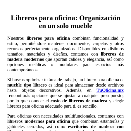
Libreros para oficina: Organización
en un solo mueble
Nuestros
libreros para oficina
combinan funcionalidad y
estilo, permitiéndote mantener documentos, carpetas y otros
recursos perfectamente organizados. Disponibles en distintos
tamaños, materiales y diseños, contamos con
libreros de
madera modernos
que aportan calidez y elegancia, así como
opciones metálicas o modulares para espacios más
contemporáneos.
Si buscas optimizar tu área de trabajo, un librero para oficina o
mueble tipo librero
es ideal para almacenar desde archivos
hasta objetos decorativos. Además, en
TuOficina.mx
encontrarás opciones que se ajustan a cualquier presupuesto,
por lo que conocer el
costo de libreros de madera
y elegir
libreros para oficina adecuado para ti, es sencillo.
Para oficinas con necesidades multifuncionales, contamos con
libreros modernos para oficina
que combinan estanterías y
gabinetes cerrados, así como
escritorios de madera con