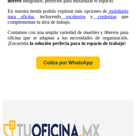
librero
integrados, perfectos para maximizar el espacio.
En nuestra tienda podrás explorar más opciones de
mobiliario
para oficina
, incluyendo
escritorios
y
credenzas
que
complementan tu área de trabajo.
Contamos con una amplia variedad de muebles y libreros para
oficina que se adaptan a tus necesidades de organización.
¡Encuentra
la solución perfecta para tu espacio de trabajo!
Cotiza por WhatsApp