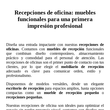
Recepciones de oficina: muebles
funcionales para una primera
impresión profesional
Diseña una entrada impactante con nuestras
recepciones de
oficinas
. Contamos con
muebles de recepción
funcionales
que combinan diseño contemporáneo, almacenamiento
práctico y comodidad para el personal de atención. Las
recepciones de oficinas son el primer punto de contacto con tus
clientes, por lo que elegir el
mobiliario de recepción
adecuado es clave para comunicar orden, estilo y
profesionalismo.
Disponemos de modelos versátiles, desde un elegante
escritorio de recepción
para espacios amplios, hasta opciones
compactas como un
mueble de recepción pequeño
o
recepciones pequeñas
.
Nuestras recepciones de oficina son ideales para optimizar el
espacio sin perder presencia visual, contamos con diseños que