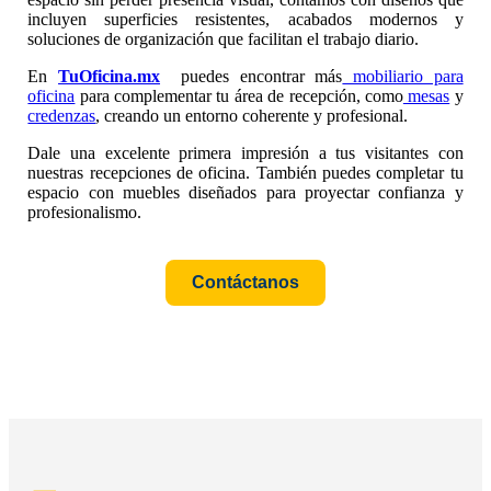
incluyen superficies resistentes, acabados modernos y
soluciones de organización que facilitan el trabajo diario.
En
TuOficina.mx
puedes encontrar más
mobiliario para
oficina
para complementar tu área de recepción, como
mesas
y
credenzas
, creando un entorno coherente y profesional.
Dale una excelente primera impresión a tus visitantes con
nuestras recepciones de oficina. También puedes completar tu
espacio con muebles diseñados para proyectar confianza y
profesionalismo.
Contáctanos