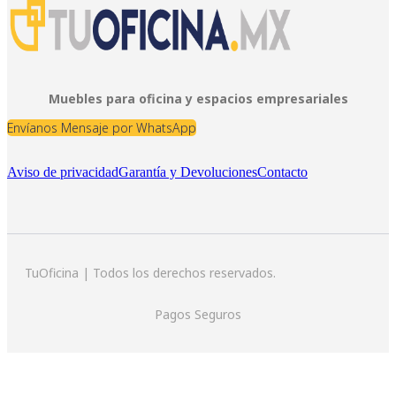
Muebles para oficina y espacios empresariales
Envíanos Mensaje por WhatsApp
Aviso de privacidad
Garantía y Devoluciones
Contacto
TuOficina | Todos los derechos reservados.
Pagos Seguros