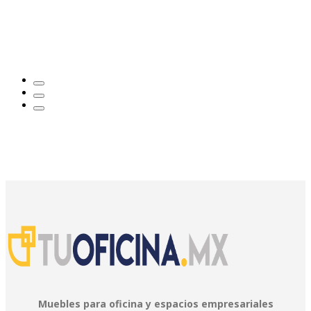
Muebles para oficina y espacios empresariales