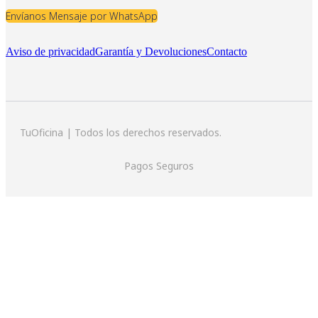
Envíanos Mensaje por WhatsApp
Aviso de privacidad
Garantía y Devoluciones
Contacto
TuOficina | Todos los derechos reservados.
Pagos Seguros