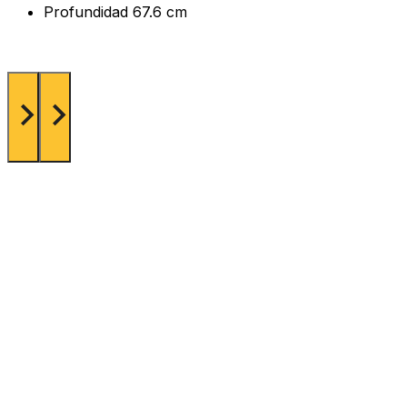
Profundidad 67.6 cm