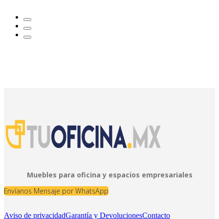
Muebles para oficina y espacios empresariales
Envíanos Mensaje por WhatsApp
Aviso de privacidad
Garantía y Devoluciones
Contacto