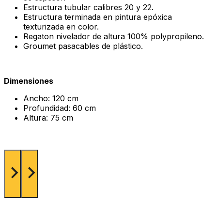
Estructura tubular calibres 20 y 22.
Estructura terminada en pintura epóxica
texturizada en color.
Regaton nivelador de altura 100% polypropileno.
Groumet pasacables de plástico.
Dimensiones
Ancho: 120 cm
Profundidad: 60 cm
Altura: 75 cm