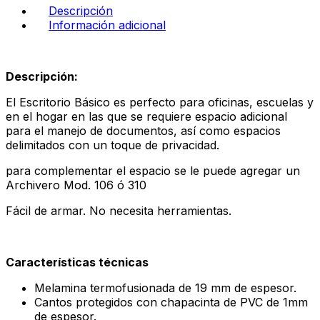
Descripción
Información adicional
Descripción:
El Escritorio Básico es perfecto para oficinas, escuelas y
en el hogar en las que se requiere espacio adicional
para el manejo de documentos, así como espacios
delimitados con un toque de privacidad.
para complementar el espacio se le puede agregar un
Archivero Mod. 106 ó 310
Fácil de armar. No necesita herramientas.
Características técnicas
Melamina termofusionada de 19 mm de espesor.
Cantos protegidos con chapacinta de PVC de 1mm
de espesor.