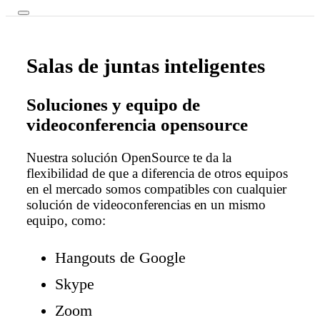
Salas de juntas inteligentes
Soluciones y equipo de
videoconferencia opensource
Nuestra solución OpenSource te da la
flexibilidad de que a diferencia de otros equipos
en el mercado somos compatibles con cualquier
solución de videoconferencias en un mismo
equipo, como:
Hangouts de Google
Skype
Zoom