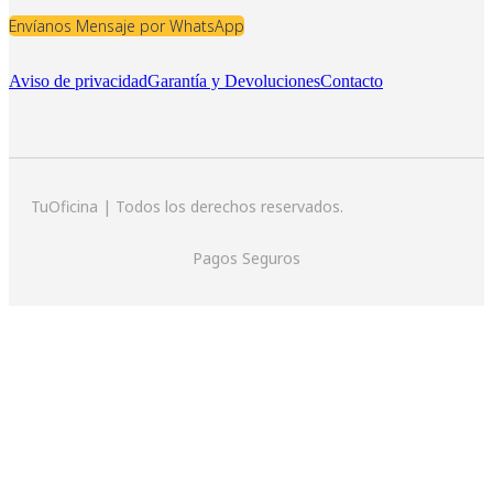
Envíanos Mensaje por WhatsApp
Aviso de privacidad
Garantía y Devoluciones
Contacto
TuOficina | Todos los derechos reservados.
Pagos Seguros