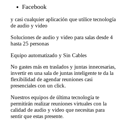
Facebook
y casi cualquier aplicación que utilice tecnología
de audio y video
Soluciones de audio y video para salas desde 4
hasta 25 personas
Equipo automatizado y Sin Cables
No gastes más en traslados y juntas innecesarias,
invertir en una sala de juntas inteligente te da la
flexibilidad de agendar reuniones casi
presenciales con un click.
Nuestros equipos de última tecnología te
permitirán realizar reuniones virtuales con la
calidad de audio y video que necesitas para
sentir que estas presente.