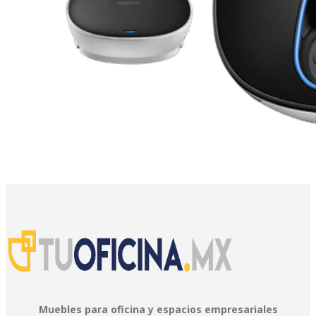
Muebles para oficina y espacios empresariales