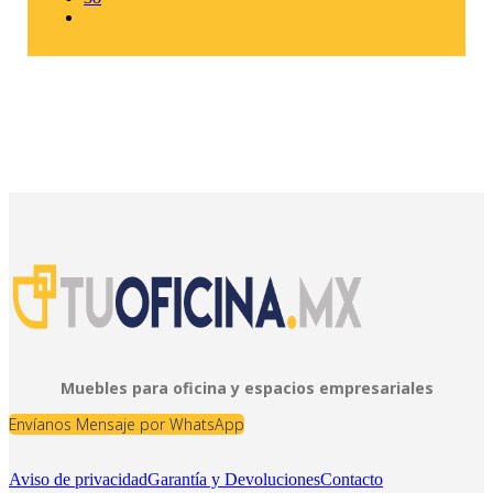
Muebles para oficina y espacios empresariales
Envíanos Mensaje por WhatsApp
Aviso de privacidad
Garantía y Devoluciones
Contacto