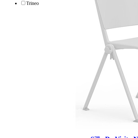
Trineo