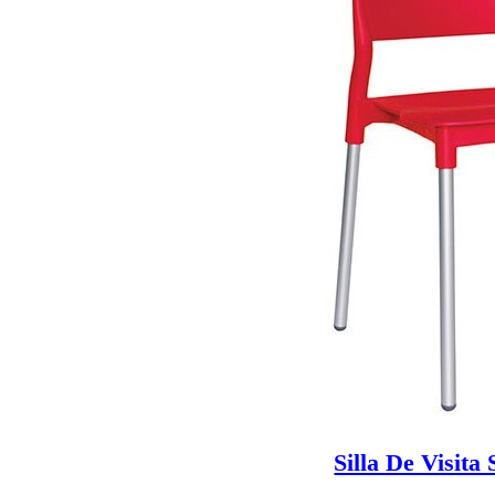
Silla De Visita