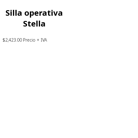
Silla operativa
Stella
$
2,423.00
Precio + IVA