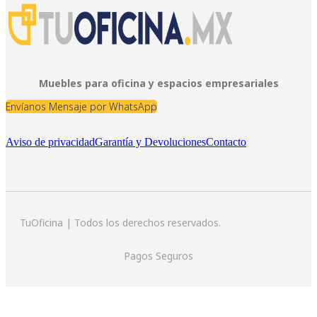
Muebles para oficina y espacios empresariales
Envíanos Mensaje por WhatsApp
Aviso de privacidad
Garantía y Devoluciones
Contacto
TuOficina | Todos los derechos reservados.
Pagos Seguros