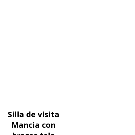
Silla de visita
Mancia con