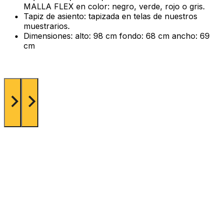
MALLA FLEX en color: negro, verde, rojo o gris.
Tapiz de asiento: tapizada en telas de nuestros
muestrarios.
Dimensiones: alto: 98 cm fondo: 68 cm ancho: 69
cm