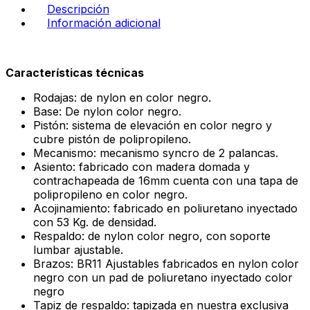
Descripción
Información adicional
Características técnicas
Rodajas: de nylon en color negro.
Base: De nylon color negro.
Pistón: sistema de elevación en color negro y
cubre pistón de polipropileno.
Mecanismo: mecanismo syncro de 2 palancas.
Asiento: fabricado con madera domada y
contrachapeada de 16mm cuenta con una tapa de
polipropileno en color negro.
Acojinamiento: fabricado en poliuretano inyectado
con 53 Kg. de densidad.
Respaldo: de nylon color negro, con soporte
lumbar ajustable.
Brazos: BR11 Ajustables fabricados en nylon color
negro con un pad de poliuretano inyectado color
negro
Tapiz de respaldo: tapizada en nuestra exclusiva