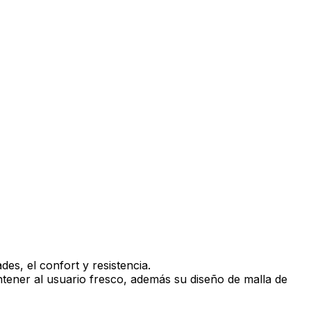
es, el confort y resistencia.
ntener al usuario fresco, además su diseño de malla de