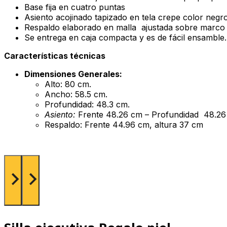
Base fija en cuatro puntas
Asiento acojinado tapizado en tela crepe color negro
Respaldo elaborado en malla ajustada sobre marco d
Se entrega en caja compacta y es de fácil ensamble.
Características técnicas
Dimensiones Generales:
Alto: 80 cm.
Ancho: 58.5 cm.
Profundidad: 48.3 cm.
Asiento:
Frente 48.26 cm – Profundidad 48.2
Respaldo: Frente 44.96 cm, altura 37 cm