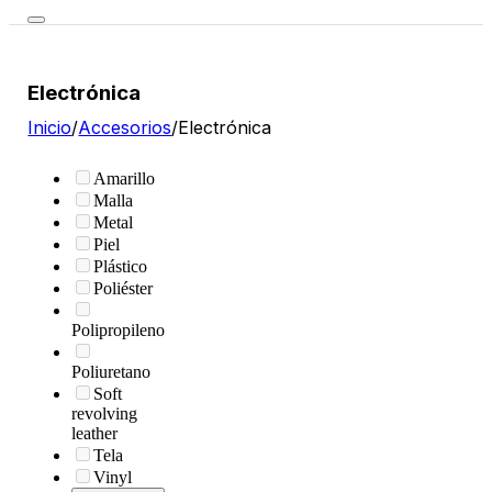
Electrónica
Inicio
/
Accesorios
/
Electrónica
Amarillo
Malla
Metal
Piel
Plástico
Poliéster
Polipropileno
Poliuretano
Soft
revolving
leather
Tela
Vinyl