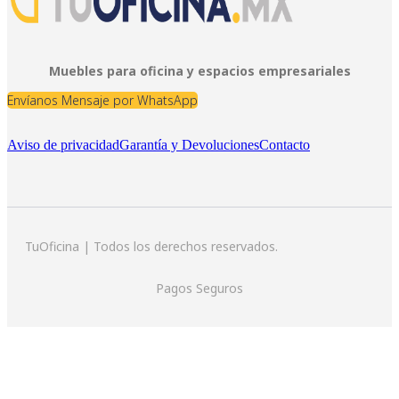
Muebles para oficina y espacios empresariales
Envíanos Mensaje por WhatsApp
Aviso de privacidad
Garantía y Devoluciones
Contacto
TuOficina | Todos los derechos reservados.
Pagos Seguros