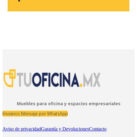
Muebles para oficina y espacios empresariales
Envíanos Mensaje por WhatsApp
Aviso de privacidad
Garantía y Devoluciones
Contacto