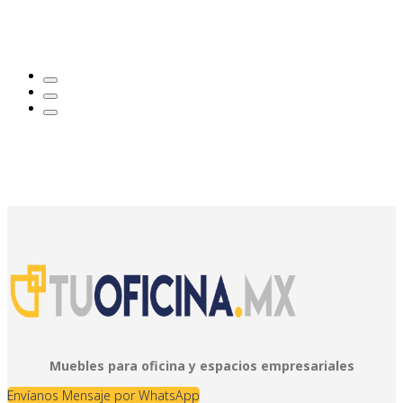
Muebles para oficina y espacios empresariales
Envíanos Mensaje por WhatsApp