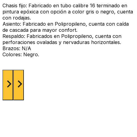
Chasis fijo: Fabricado en tubo calibre 16 terminado en
pintura epóxica con opción a color gris o negro, cuenta
con rodajas.
Asiento: Fabricado en Polipropileno, cuenta con caída
de cascada para mayor confort.
Respaldo: Fabricados en Polipropileno, cuenta con
perforaciones ovaladas y nervaduras horizontales.
Brazos: N/A
Colores: Negro.