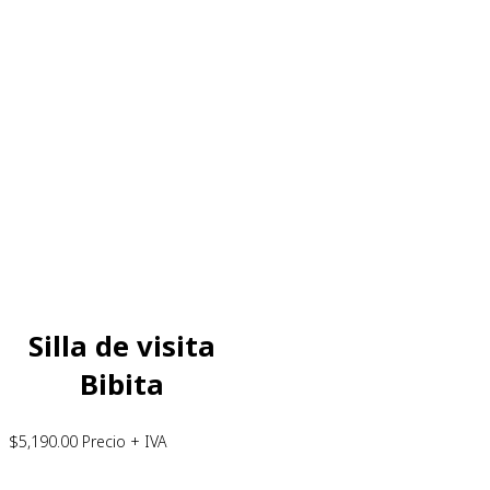
Silla de visita
Bibita
$
5,190.00
Precio + IVA