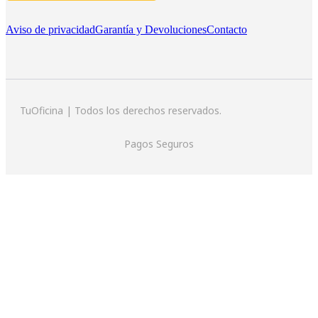
Aviso de privacidad
Garantía y Devoluciones
Contacto
TuOficina | Todos los derechos reservados.
Pagos Seguros