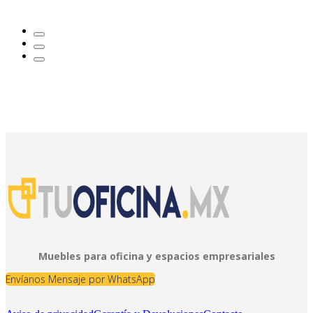
Muebles para oficina y espacios empresariales
Envíanos Mensaje por WhatsApp