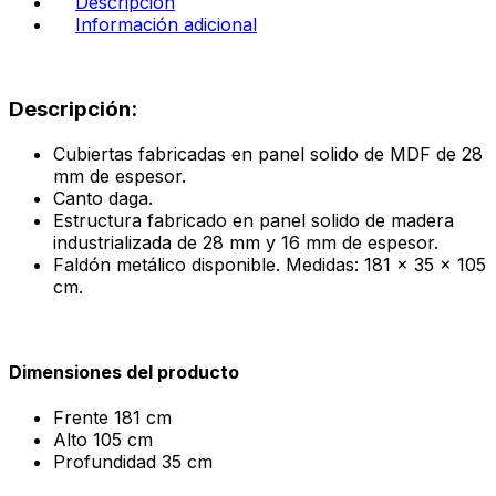
Descripción
Información adicional
Descripción:
Cubiertas fabricadas en panel solido de MDF de 28
mm de espesor.
Canto daga.
Estructura fabricado en panel solido de madera
industrializada de 28 mm y 16 mm de espesor.
Faldón metálico disponible. Medidas: 181 x 35 x 105
cm.
Dimensiones del producto
Frente
181 cm
Alto
105 cm
Profundidad
35 cm