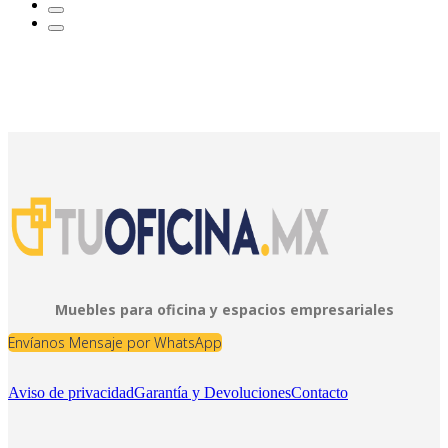
Muebles para oficina y espacios empresariales
Envíanos Mensaje por WhatsApp
Aviso de privacidad
Garantía y Devoluciones
Contacto