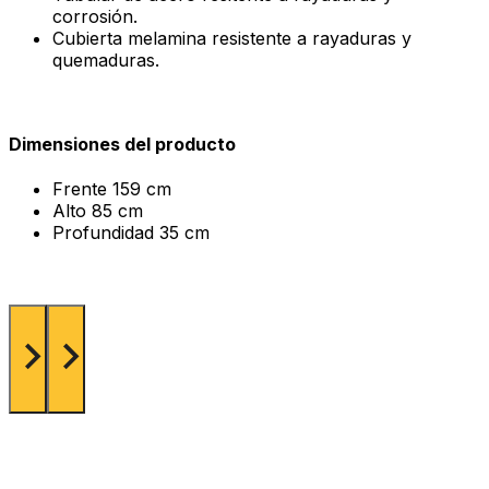
corrosión.
Cubierta melamina resistente a rayaduras y
quemaduras.
Dimensiones del producto
Frente
159 cm
Alto
85 cm
Profundidad
35 cm