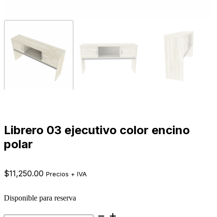
Librero 03 ejecutivo color encino
polar
$
11,250.00
Precios + IVA
Disponible para reserva
Librero