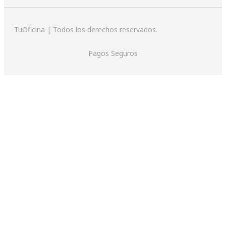
TuOficina | Todos los derechos reservados.
Pagos Seguros