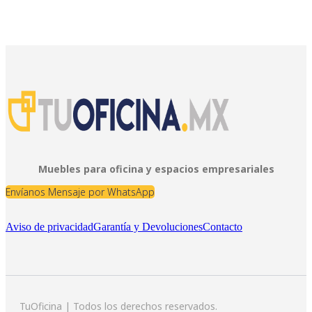
Muebles para oficina y espacios empresariales
Envíanos Mensaje por WhatsApp
Aviso de privacidad
Garantía y Devoluciones
Contacto
TuOficina | Todos los derechos reservados.