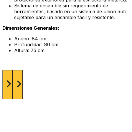
Sistema de ensamble sin requerimiento de
herramientas, basado en un sistema de unión auto
sujetable para un ensamble fácil y resistente.
Dimensiones Generales:
Ancho: 84 cm
Profundidad: 80 cm
Altura: 75 cm