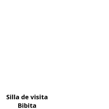
Silla de visita
Bibita