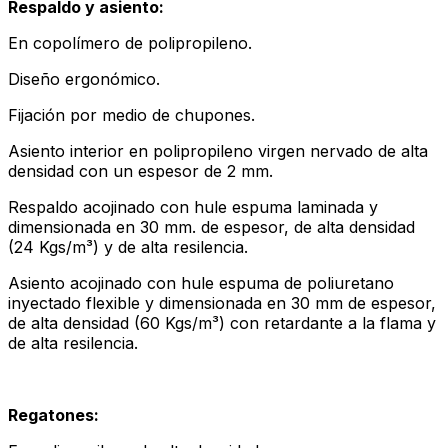
Respaldo y asiento:
En copolímero de polipropileno.
Diseño ergonómico.
Fijación por medio de chupones.
Asiento interior en polipropileno virgen nervado de alta
densidad con un espesor de 2 mm.
Respaldo acojinado con hule espuma laminada y
dimensionada en 30 mm. de espesor, de alta densidad
(24 Kgs/m³) y de alta resilencia.
Asiento acojinado con hule espuma de poliuretano
inyectado flexible y dimensionada en 30 mm de espesor,
de alta densidad (60 Kgs/m³) con retardante a la flama y
de alta resilencia.
Regatones: