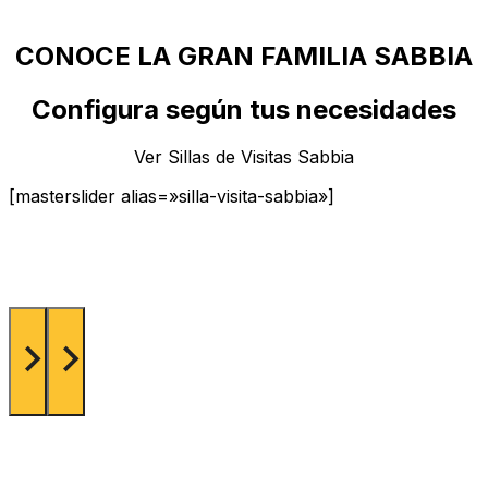
CONOCE LA GRAN FAMILIA SABBIA
Configura según tus necesidades
Ver Sillas de Visitas Sabbia
[masterslider alias=»silla-visita-sabbia»]