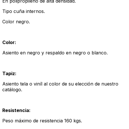
En polipropileno de alta densidad.
Tipo cuña internos.
Color negro.
Color:
Asiento en negro y respaldo en negro o blanco.
Tapiz:
Asiento tela o viníl al color de su elección de nuestro
catálogo.
Resistencia:
Peso máximo de resistencia 160 kgs.