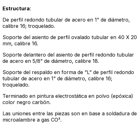
Estructura
:
De perfil redondo tubular de acero en 1” de diámetro,
calibre 16; troquelado.
Soporte del asiento de perfil ovalado tubular en 40 X 20
mm, calibre 16.
Soporte delantero del asiento de perfil redondo tubular
de acero en 5/8” de diámetro, calibre 18.
Soporte del respaldo en forma de ”L” de perfil redondo
tubular de acero en 1” de diámetro, calibre 16;
troquelado.
Terminado en pintura electrostática en polvo (epóxica)
color negro carbón.
Las uniones entre las piezas son en base a soldadura de
microalambre a gas CO².