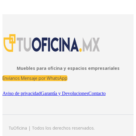
Muebles para oficina y espacios empresariales
Envíanos Mensaje por WhatsApp
Aviso de privacidad
Garantía y Devoluciones
Contacto
TuOficina | Todos los derechos reservados.