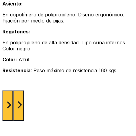
Asiento:
En copolímero de polipropileno. Diseño ergonómico.
Fijación por medio de pijas.
Regatones:
En polipropileno de alta densidad. Tipo cuña internos.
Color negro.
Color:
Azul.
Resistencia
: Peso máximo de resistencia 160 kgs.