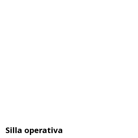
Silla operativa