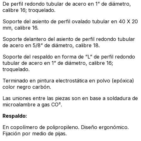
De perfil redondo tubular de acero en 1” de diámetro,
calibre 16; troquelado.
Soporte del asiento de perfil ovalado tubular en 40 X 20
mm, calibre 16.
Soporte delantero del asiento de perfil redondo tubular
de acero en 5/8” de diámetro, calibre 18.
Soporte del respaldo en forma de ”L” de perfil redondo
tubular de acero en 1” de diámetro, calibre 16;
troquelado.
Terminado en pintura electrostática en polvo (epóxica)
color negro carbón.
Las uniones entre las piezas son en base a soldadura de
microalambre a gas CO².
Respaldo:
En copolímero de polipropileno. Diseño ergonómico.
Fijación por medio de pijas.