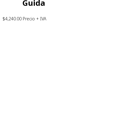
Guida
$
4,240.00
Precio + IVA