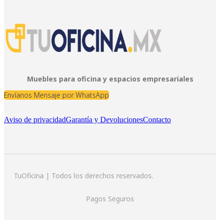
Muebles para oficina y espacios empresariales
Envíanos Mensaje por WhatsApp
Aviso de privacidad
Garantía y Devoluciones
Contacto
TuOficina | Todos los derechos reservados.
Pagos Seguros