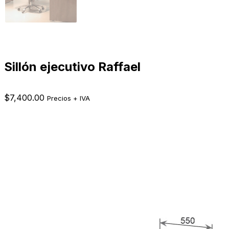
Sillón ejecutivo Raffael
$
7,400.00
Precios + IVA