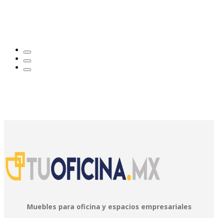
Muebles para oficina y espacios empresariales