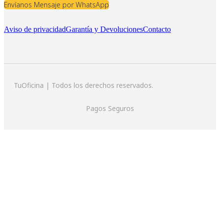
Envíanos Mensaje por WhatsApp
Aviso de privacidad
Garantía y Devoluciones
Contacto
TuOficina | Todos los derechos reservados.
Pagos Seguros