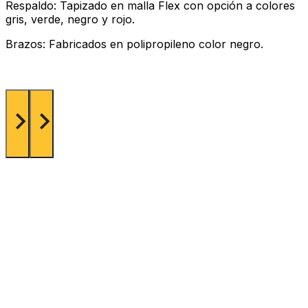
Respaldo: Tapizado en malla Flex con opción a colores
gris, verde, negro y rojo.
Brazos: Fabricados en polipropileno color negro.