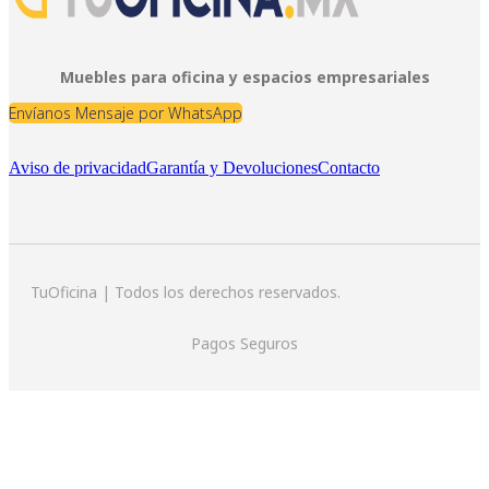
Muebles para oficina y espacios empresariales
Envíanos Mensaje por WhatsApp
Aviso de privacidad
Garantía y Devoluciones
Contacto
TuOficina | Todos los derechos reservados.
Pagos Seguros