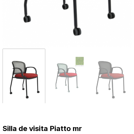
Silla de visita Piatto mr