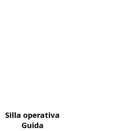
Silla operativa
Guida