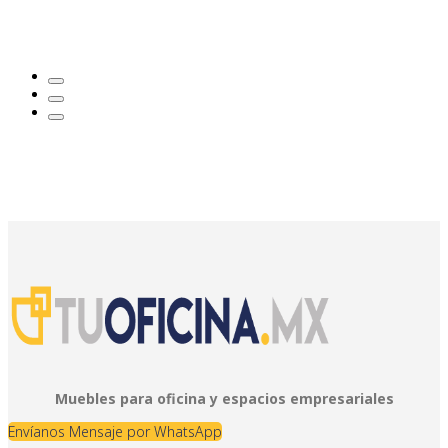
Muebles para oficina y espacios empresariales
Envíanos Mensaje por WhatsApp