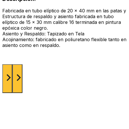
Fabricada en tubo elíptico de 20 x 40 mm en las patas y
Estructura de respaldo y asiento fabricada en tubo
elíptico de 15 x 30 mm calibre 16 terminada en pintura
epóxica color negro.
Asiento y Respaldo: Tapizado en Tela
Acojinamiento: fabricado en poliuretano flexible tanto en
asiento como en respaldo.