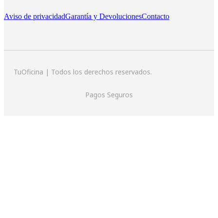
Aviso de privacidad
Garantía y Devoluciones
Contacto
TuOficina | Todos los derechos reservados.
Pagos Seguros