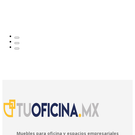
Muebles para oficina y espacios empresariales