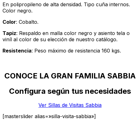
En polipropileno de alta densidad. Tipo cuña internos.
Color negro.
Color
: Cobalto.
Tapiz
: Respaldo en malla color negro y asiento tela o
viníl al color de su elección de nuestro catálogo.
Resistencia
: Peso máximo de resistencia 160 kgs.
CONOCE LA GRAN FAMILIA SABBIA
Configura según tus necesidades
Ver Sillas de Visitas Sabbia
[masterslider alias=»silla-visita-sabbia»]