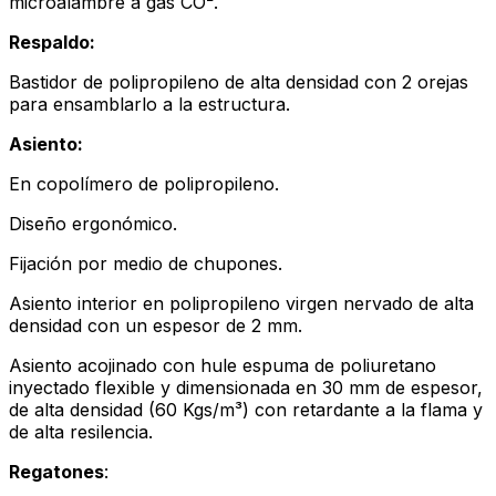
microalambre a gas CO².
Respaldo:
Bastidor de polipropileno de alta densidad con 2 orejas
para ensamblarlo a la estructura.
Asiento:
En copolímero de polipropileno.
Diseño ergonómico.
Fijación por medio de chupones.
Asiento interior en polipropileno virgen nervado de alta
densidad con un espesor de 2 mm.
Asiento acojinado con hule espuma de poliuretano
inyectado flexible y dimensionada en 30 mm de espesor,
de alta densidad (60 Kgs/m³) con retardante a la flama y
de alta resilencia.
Regatones
: