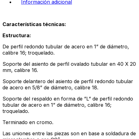
Información adicional
Características técnicas:
Estructura:
De perfil redondo tubular de acero en 1” de diámetro,
calibre 16; troquelado.
Soporte del asiento de perfil ovalado tubular en 40 X 20
mm, calibre 16.
Soporte delantero del asiento de perfil redondo tubular
de acero en 5/8” de diámetro, calibre 18.
Soporte del respaldo en forma de ”L” de perfil redondo
tubular de acero en 1” de diámetro, calibre 16;
troquelado.
Terminado en cromo.
Las uniones entre las piezas son en base a soldadura de