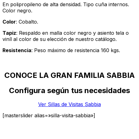
En polipropileno de alta densidad. Tipo cuña internos.
Color negro.
Color
: Cobalto.
Tapiz
: Respaldo en malla color negro y asiento tela o
viníl al color de su elección de nuestro catálogo.
Resistencia
: Peso máximo de resistencia 160 kgs.
CONOCE LA GRAN FAMILIA SABBIA
Configura según tus necesidades
Ver Sillas de Visitas Sabbia
[masterslider alias=»silla-visita-sabbia»]