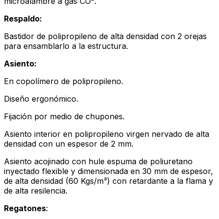
microalambre a gas CO².
Respaldo:
Bastidor de polipropileno de alta densidad con 2 orejas
para ensamblarlo a la estructura.
Asiento:
En copolímero de polipropileno.
Diseño ergonómico.
Fijación por medio de chupones.
Asiento interior en polipropileno virgen nervado de alta
densidad con un espesor de 2 mm.
Asiento acojinado con hule espuma de poliuretano
inyectado flexible y dimensionada en 30 mm de espesor,
de alta densidad (60 Kgs/m³) con retardante a la flama y
de alta resilencia.
Regatones
: