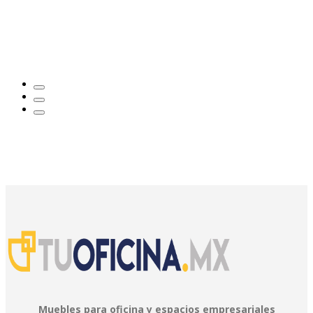
Muebles para oficina y espacios empresariales