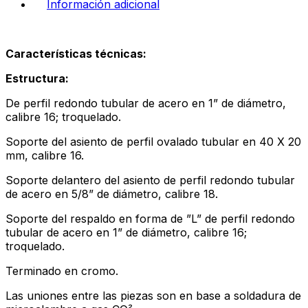
Información adicional
Características técnicas:
Estructura:
De perfil redondo tubular de acero en 1” de diámetro,
calibre 16; troquelado.
Soporte del asiento de perfil ovalado tubular en 40 X 20
mm, calibre 16.
Soporte delantero del asiento de perfil redondo tubular
de acero en 5/8” de diámetro, calibre 18.
Soporte del respaldo en forma de ”L” de perfil redondo
tubular de acero en 1” de diámetro, calibre 16;
troquelado.
Terminado en cromo.
Las uniones entre las piezas son en base a soldadura de