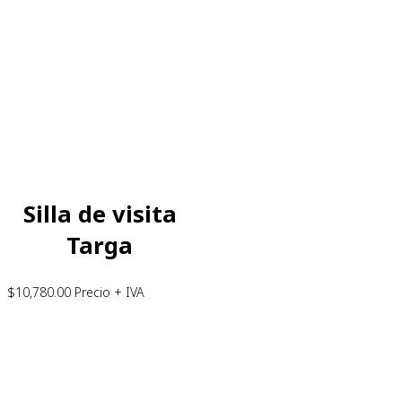
Silla de visita
Targa
$
10,780.00
Precio + IVA