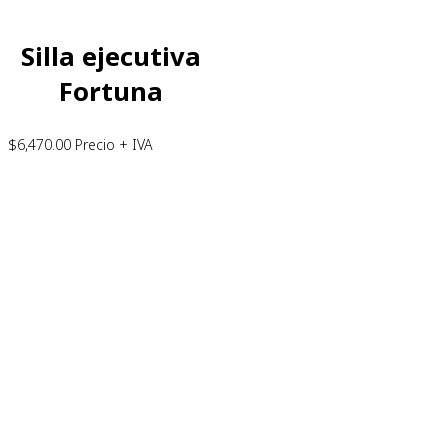
Silla ejecutiva
Fortuna
$
6,470.00
Precio + IVA