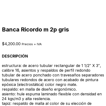
Banca Ricordo m 2p gris
$
4,200.00
Precios + IVA
DESCRIPCIÓN
estructura: de acero tubular rectangular de 1 1/2″ X 3″,
calibre 16, asientos y respaldos de perfíl redondo
tubular de acero ponchado con travesaños separadores
tubulares redondos de acero con acabado de pintura
epóxica (electrostática) color negro mate.
respaldo: en malla de diseño ergonómico.
asiento: hule espuma laminado flexible con densidad en
24 kgs/m3 y alta resilencia.
tapiz: respaldo de malla al color de su elección de