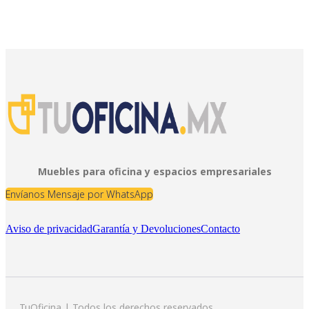
Muebles para oficina y espacios empresariales
Envíanos Mensaje por WhatsApp
Aviso de privacidad
Garantía y Devoluciones
Contacto
TuOficina | Todos los derechos reservados.