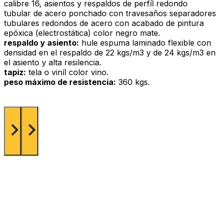
calibre 16, asientos y respaldos de perfíl redondo
tubular de acero ponchado con travesaños separadores
tubulares redondos de acero con acabado de pintura
epóxica (electrostática) color negro mate.
respaldo y asiento:
hule espuma laminado flexible con
densidad en el respaldo de 22 kgs/m3 y de 24 kgs/m3 en
el asiento y alta resilencia.
tapiz:
tela o viníl color vino.
peso máximo de resistencia:
360 kgs.