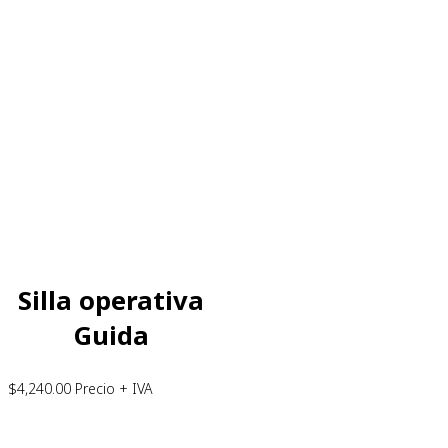
Silla operativa
Guida
$
4,240.00
Precio + IVA