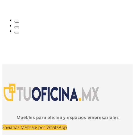
Muebles para oficina y espacios empresariales
Envíanos Mensaje por WhatsApp