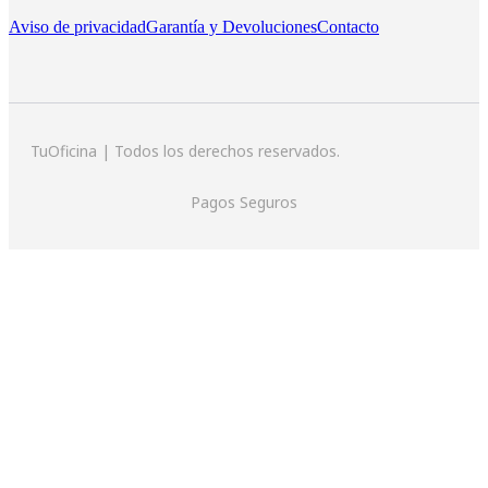
Aviso de privacidad
Garantía y Devoluciones
Contacto
TuOficina | Todos los derechos reservados.
Pagos Seguros