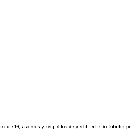
 calibre 16, asientos y respaldos de perfil redondo tubula