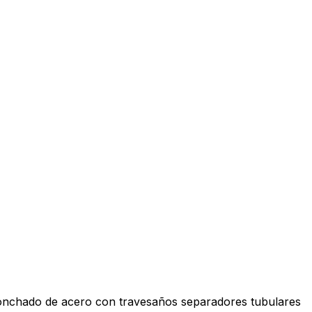
r ponchado de acero con travesaños separadores tubulares