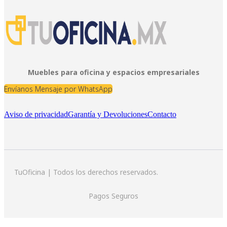
Muebles para oficina y espacios empresariales
Envíanos Mensaje por WhatsApp
Aviso de privacidad
Garantía y Devoluciones
Contacto
TuOficina | Todos los derechos reservados.
Pagos Seguros