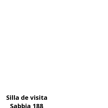
Silla de visita
Sabbia 188