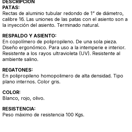
DESCRIPCIÓN
PATAS:
Rectas de aluminio tubular redondo de 1” de diámetro,
calibre 16. Las uniones de las patas con el asiento son a
la inyección del asiento. Terminado natural.
RESPALDO Y ASIENTO:
En copolímero de polipropileno. De una sola pieza.
Diseño ergonómico. Para uso a la intemperie e interior.
Resistente a los rayos ultravioleta (UV). Resistente al
ambiente salino.
REGATONES:
En polipropileno homopolimero de alta densidad. Tipo
plano internos. Color gris.
COLOR:
Blanco, rojo, olivo.
RESISTENCIA:
Peso máximo de resistencia 100 Kgs.