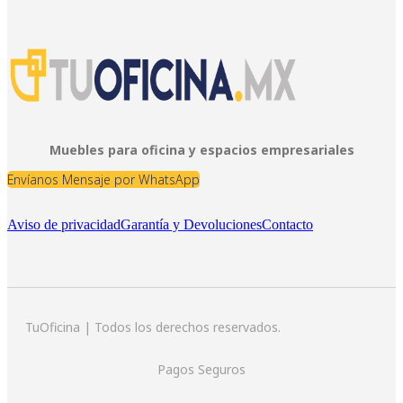
Muebles para oficina y espacios empresariales
Envíanos Mensaje por WhatsApp
Aviso de privacidad
Garantía y Devoluciones
Contacto
TuOficina | Todos los derechos reservados.
Pagos Seguros