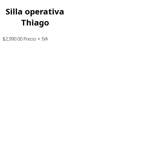
Silla operativa
Thiago
$
2,990.00
Precio + IVA