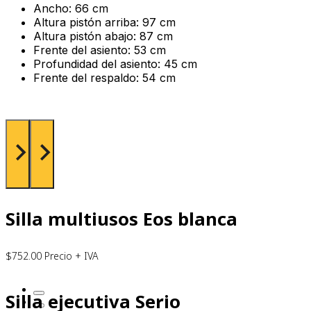
Ancho: 66 cm
Altura pistón arriba: 97 cm
Altura pistón abajo: 87 cm
Frente del asiento: 53 cm
Profundidad del asiento: 45 cm
Frente del respaldo: 54 cm
Silla multiusos Eos blanca
$
752.00
Precio + IVA
Silla ejecutiva Serio