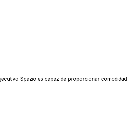
i ejecutivo Spazio es capaz de proporcionar comodidad