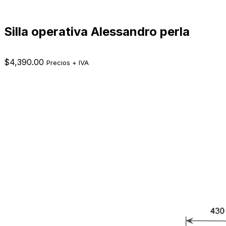
Silla operativa Alessandro perla
$
4,390.00
Precios + IVA