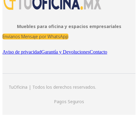
Muebles para oficina y espacios empresariales
Envíanos Mensaje por WhatsApp
Aviso de privacidad
Garantía y Devoluciones
Contacto
TuOficina | Todos los derechos reservados.
Pagos Seguros