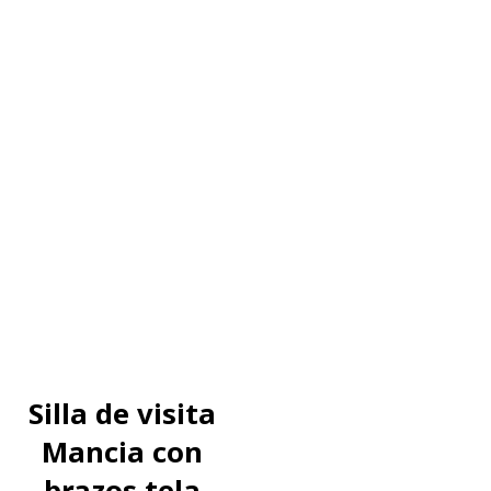
Silla de visita
Mancia con
brazos tela