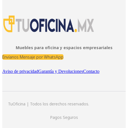
Muebles para oficina y espacios empresariales
Envíanos Mensaje por WhatsApp
Aviso de privacidad
Garantía y Devoluciones
Contacto
TuOficina | Todos los derechos reservados.
Pagos Seguros