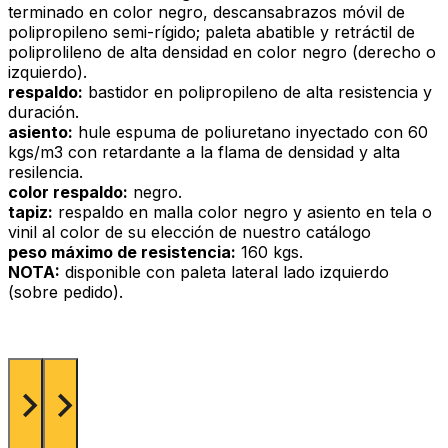
terminado en color negro, descansabrazos móvil de
polipropileno semi-rígido; paleta abatible y retráctil de
poliprolileno de alta densidad en color negro (derecho o
izquierdo).
respaldo:
bastidor en polipropileno de alta resistencia y
duración.
asiento:
hule espuma de poliuretano inyectado con 60
kgs/m3 con retardante a la flama de densidad y alta
resilencia.
color respaldo:
negro.
tapiz:
respaldo en malla color negro y asiento en tela o
vinil al color de su elección de nuestro catálogo
peso máximo de resistencia:
160 kgs.
NOTA:
disponible con paleta lateral lado izquierdo
(sobre pedido).