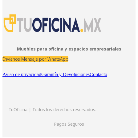
Muebles para oficina y espacios empresariales
Envíanos Mensaje por WhatsApp
Aviso de privacidad
Garantía y Devoluciones
Contacto
TuOficina | Todos los derechos reservados.
Pagos Seguros