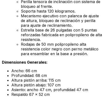
Perilla tensora de inclinación con sistema de
bloqueo al frente.
Soporta hasta 120 kilogramos.
Mecanismo ejecutivo con palanca de ajuste
de altura, bloqueo de reclinación y perilla
para ajuste de reclinamiento.
Estrella base de 26 pulgadas con 5 puntas
reforzadas fabricada en polipropileno de alta
resistencia.
Rodajas de 50 mm polipropileno alta
resistencia color negro con perno metálico
para ensamblar en la base a presión.
Dimensiones Generales:
Ancho: 66 cm
Profundidad: 68 cm
Altura pistón arriba: 115 cm
Altura pistón abajo: 107 cm
Asiento: ancho 47 cm, profundidad 47 cm
Respaldo 67 x 52 cm