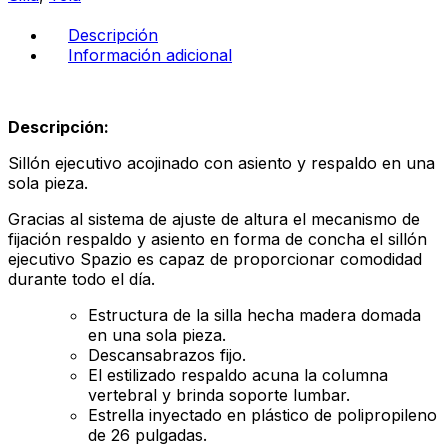
cantidad
Descripción
Información adicional
Descripción:
Sillón ejecutivo acojinado con asiento y respaldo en una
sola pieza.
Gracias al sistema de ajuste de altura el mecanismo de
fijación respaldo y asiento en forma de concha el sillón
ejecutivo Spazio es capaz de proporcionar comodidad
durante todo el día.
Estructura de la silla hecha madera domada
en una sola pieza.
Descansabrazos fijo.
El estilizado respaldo acuna la columna
vertebral y brinda soporte lumbar.
Estrella inyectado en plástico de polipropileno
de 26 pulgadas.