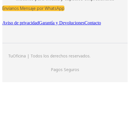
Envíanos Mensaje por WhatsApp
Aviso de privacidad
Garantía y Devoluciones
Contacto
TuOficina | Todos los derechos reservados.
Pagos Seguros