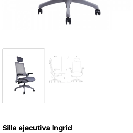
Silla ejecutiva Ingrid