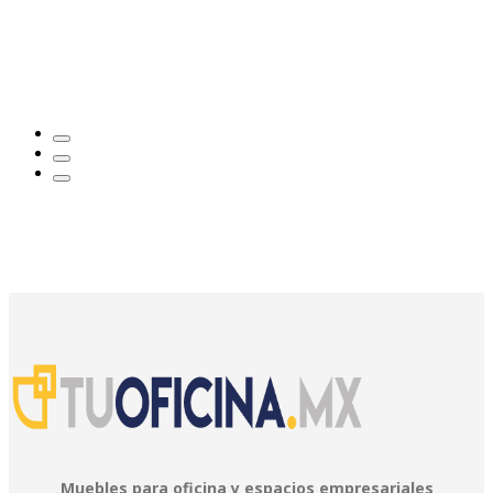
Muebles para oficina y espacios empresariales