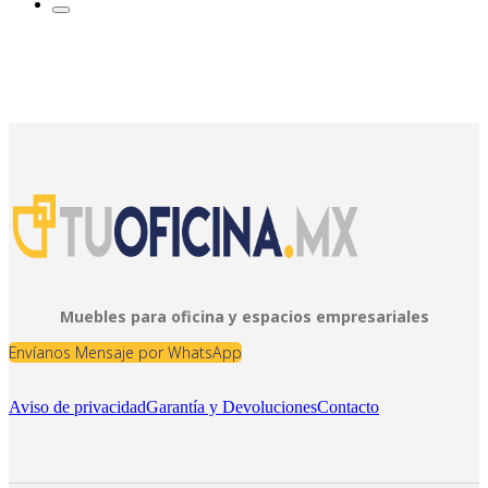
Muebles para oficina y espacios empresariales
Envíanos Mensaje por WhatsApp
Aviso de privacidad
Garantía y Devoluciones
Contacto