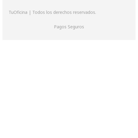
TuOficina | Todos los derechos reservados.
Pagos Seguros