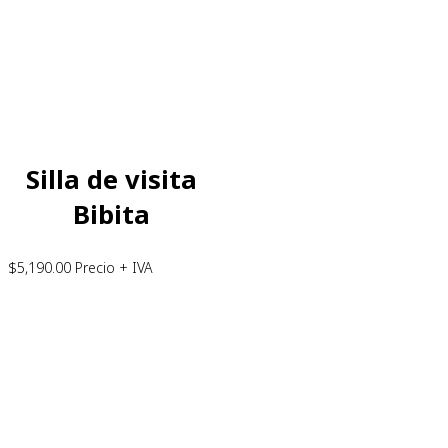
Silla de visita
Bibita
$
5,190.00
Precio + IVA