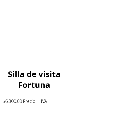
Silla de visita
Fortuna
$
6,300.00
Precio + IVA