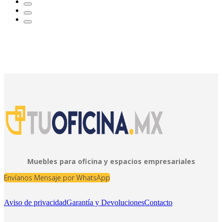
Muebles para oficina y espacios empresariales
Envíanos Mensaje por WhatsApp
Aviso de privacidad
Garantía y Devoluciones
Contacto