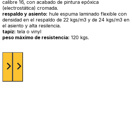
calibre 16, con acabado de pintura epóxica
(electrostática) cromada.
respaldo y asiento:
hule espuma laminado flexible con
densidad en el respaldo de 22 kgs/m3 y de 24 kgs/m3 en
el asiento y alta resilencia.
tapiz:
tela o vinyl
peso máximo de resistencia:
120 kgs.