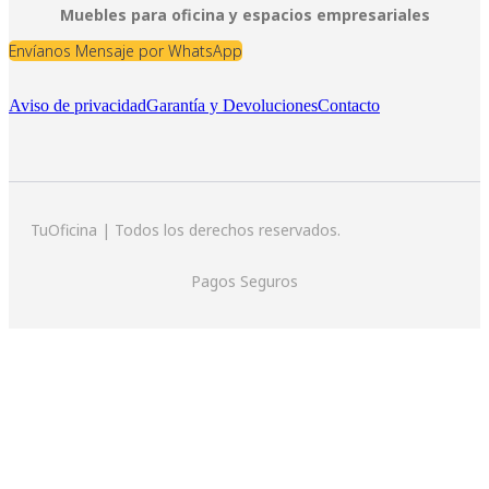
Muebles para oficina y espacios empresariales
Envíanos Mensaje por WhatsApp
Aviso de privacidad
Garantía y Devoluciones
Contacto
TuOficina | Todos los derechos reservados.
Pagos Seguros