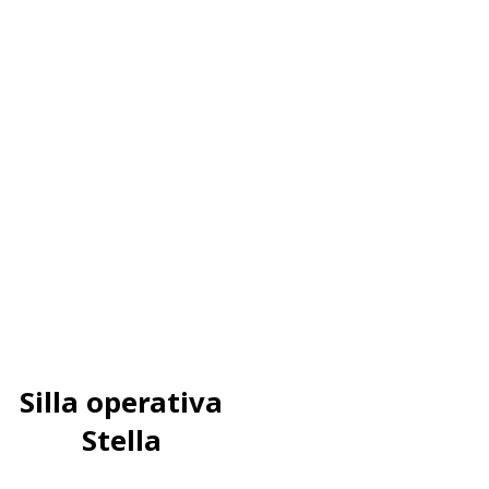
Silla operativa
Stella