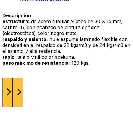
Descripción
estructura:
de acero tubular elíptico de 30 X 15 mm,
calibre 16, con acabado de pintura epóxica
(electrostática) color negro mate.
respaldo y asiento:
hule espuma laminado flexible con
densidad en el respaldo de 22 kgs/m3 y de 24 kgs/m3 en
el asiento y alta resilencia.
tapiz:
tela o viníl color aceituna.
peso máximo de resistencia:
120 kgs.