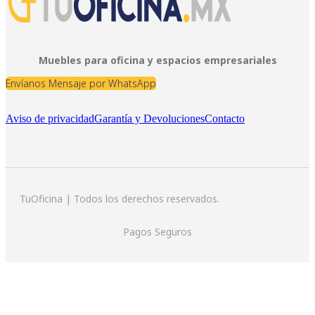
Muebles para oficina y espacios empresariales
Envíanos Mensaje por WhatsApp
Aviso de privacidad
Garantía y Devoluciones
Contacto
TuOficina | Todos los derechos reservados.
Pagos Seguros