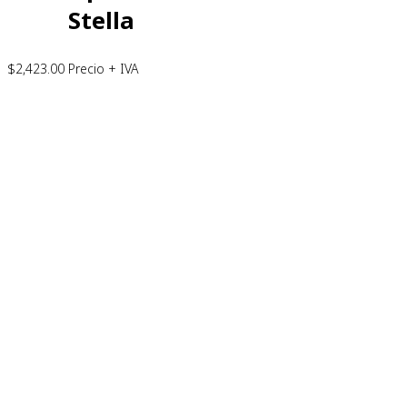
Stella
$
2,423.00
Precio + IVA