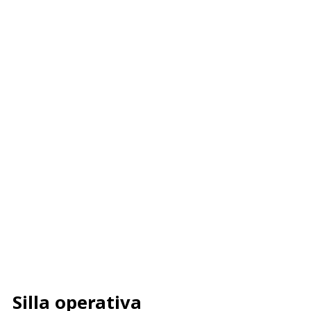
Silla operativa