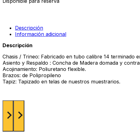
Disponible para reserva
Descripción
Información adicional
Descripción
Chasis / Trineo: Fabricado en tubo calibre 14 terminado 
Asiento y Respaldo : Concha de Madera domada y contr
Acojinamiento: Poliuretano flexible.
Brazos: de Polipropileno
Tapiz: Tapizado en telas de nuestros muestrarios.