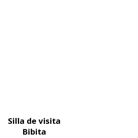
Silla de visita
Bibita