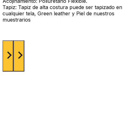
Acojinamiento: Poliuretano Flexible.
Tapiz: Tapiz de alta costura puede ser tapizado en
cualquier tela, Green leather y Piel de nuestros
muestrarios