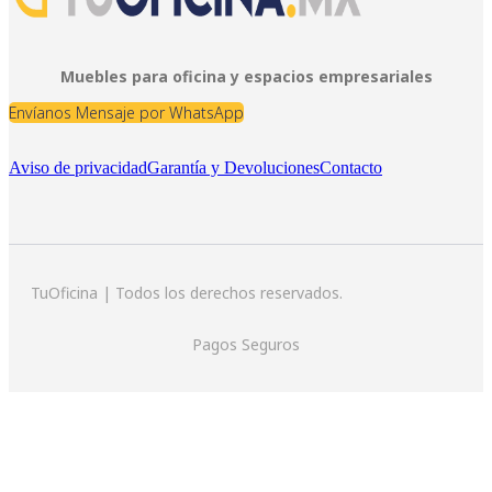
Muebles para oficina y espacios empresariales
Envíanos Mensaje por WhatsApp
Aviso de privacidad
Garantía y Devoluciones
Contacto
TuOficina | Todos los derechos reservados.
Pagos Seguros