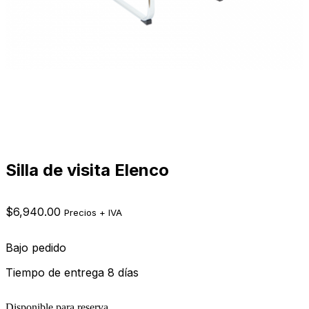
Silla de visita Elenco
$
6,940.00
Precios + IVA
Bajo pedido
Tiempo de entrega 8 días
Disponible para reserva