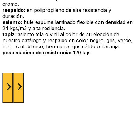
cromo.
respaldo:
en polipropileno de alta resistencia y
duración.
asiento:
hule espuma laminado flexible con densidad en
24 kgs/m3 y alta resilencia.
tapiz:
asiento tela o vinil al color de su elección de
nuestro catálogo y respaldo en color negro, gris, verde,
rojo, azul, blanco, berenjena, gris cálido o naranja.
peso máximo de resistencia:
120 kgs.