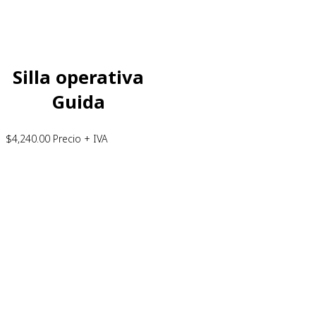
Silla operativa
Guida
$
4,240.00
Precio + IVA