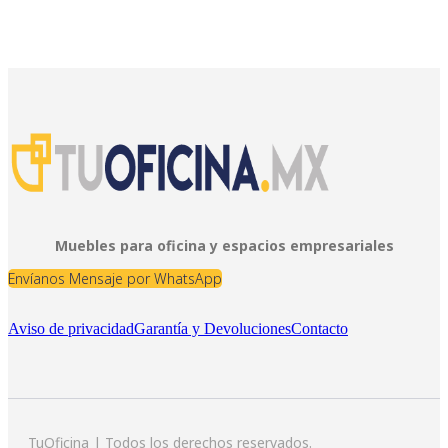
Muebles para oficina y espacios empresariales
Envíanos Mensaje por WhatsApp
Aviso de privacidad
Garantía y Devoluciones
Contacto
TuOficina | Todos los derechos reservados.