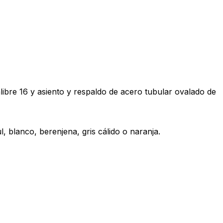
ibre 16 y asiento y respaldo de acero tubular ovalado de
l, blanco, berenjena, gris cálido o naranja.