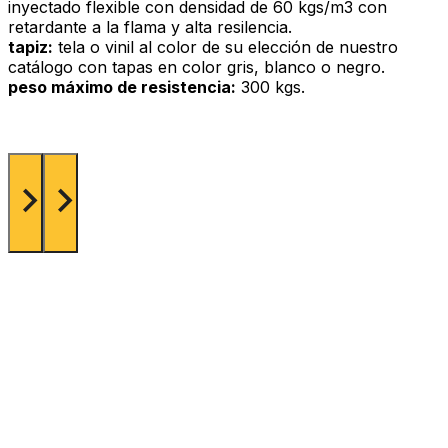
inyectado flexible con densidad de 60 kgs/m3 con
retardante a la flama y alta resilencia.
tapiz:
tela o vinil al color de su elección de nuestro
catálogo con tapas en color gris, blanco o negro.
peso máximo de resistencia:
300 kgs.