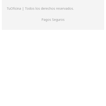
TuOficina | Todos los derechos reservados.
Pagos Seguros