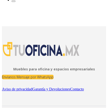
Muebles para oficina y espacios empresariales
Envíanos Mensaje por WhatsApp
Aviso de privacidad
Garantía y Devoluciones
Contacto