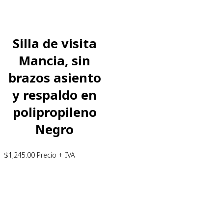
Silla de visita
Mancia, sin
brazos asiento
y respaldo en
polipropileno
Negro
$
1,245.00
Precio + IVA