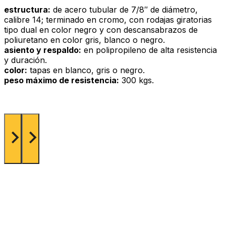
estructura:
de acero tubular de 7/8″ de diámetro,
calibre 14; terminado en cromo, con rodajas giratorias
tipo dual en color negro y con descansabrazos de
poliuretano en color gris, blanco o negro.
asiento y respaldo:
en polipropileno de alta resistencia
y duración.
color:
tapas en blanco, gris o negro.
peso máximo de resistencia:
300 kgs.