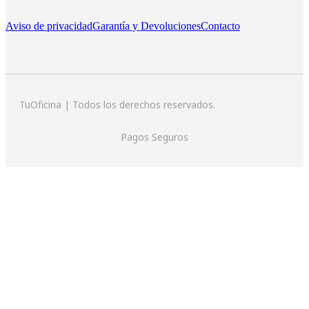
Aviso de privacidad
Garantía y Devoluciones
Contacto
TuOficina | Todos los derechos reservados.
Pagos Seguros