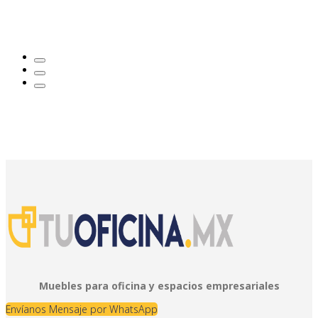
Muebles para oficina y espacios empresariales
Envíanos Mensaje por WhatsApp