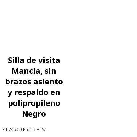
Silla de visita
Mancia, sin
brazos asiento
y respaldo en
polipropileno
Negro
$
1,245.00
Precio + IVA