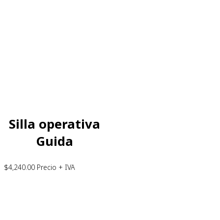
Silla operativa
Guida
$
4,240.00
Precio + IVA