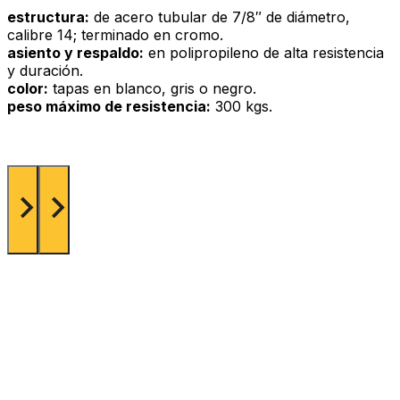
estructura:
de acero tubular de 7/8″ de diámetro,
calibre 14; terminado en cromo.
asiento y respaldo:
en polipropileno de alta resistencia
y duración.
color:
tapas en blanco, gris o negro.
peso máximo de resistencia:
300 kgs.