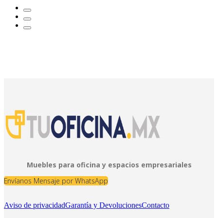
Muebles para oficina y espacios empresariales
Envíanos Mensaje por WhatsApp
Aviso de privacidad
Garantía y Devoluciones
Contacto