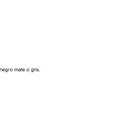
negro mate o gris.