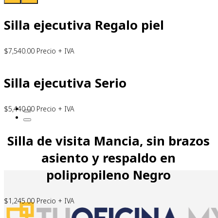
Silla ejecutiva Regalo piel
$
7,540.00
Precio + IVA
Silla ejecutiva Serio
$
5,440.00
Precio + IVA
Silla de visita Mancia, sin brazos
asiento y respaldo en
polipropileno Negro
$
1,245.00
Precio + IVA