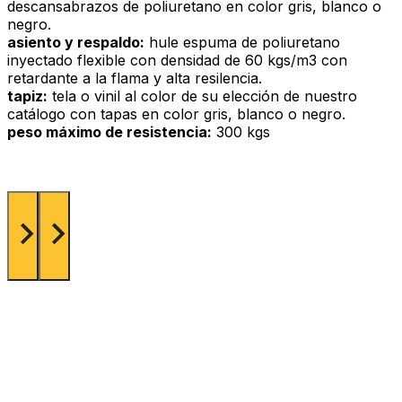
descansabrazos de poliuretano en color gris, blanco o
negro.
asiento y respaldo:
hule espuma de poliuretano
inyectado flexible con densidad de 60 kgs/m3 con
retardante a la flama y alta resilencia.
tapiz:
tela o vinil al color de su elección de nuestro
catálogo con tapas en color gris, blanco o negro.
peso máximo de resistencia:
300 kgs