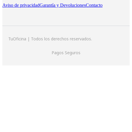
Aviso de privacidad
Garantía y Devoluciones
Contacto
TuOficina | Todos los derechos reservados.
Pagos Seguros