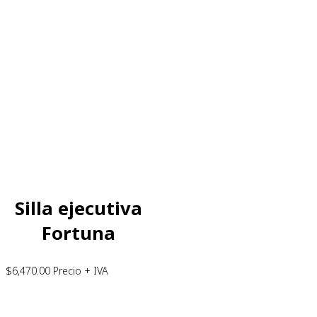
Silla ejecutiva
Fortuna
$
6,470.00
Precio + IVA