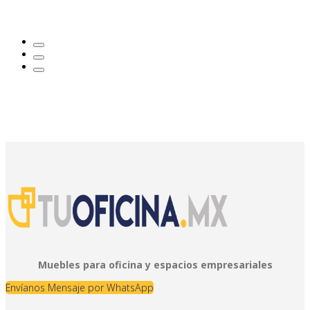
Muebles para oficina y espacios empresariales
Envíanos Mensaje por WhatsApp