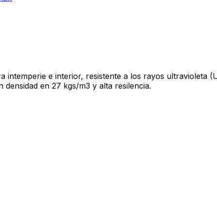
a intemperie e interior, resistente a los rayos ultravioleta 
 densidad en 27 kgs/m3 y alta resilencia.