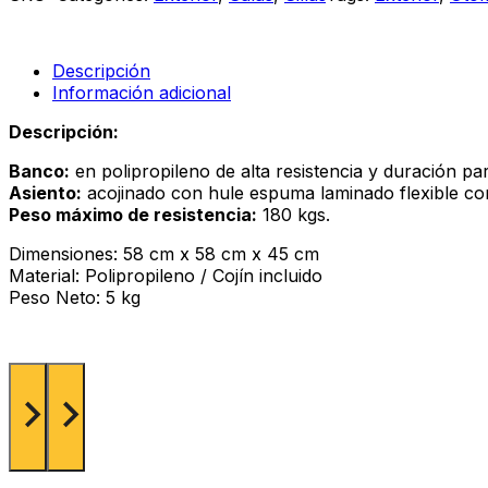
Descripción
Información adicional
Descripción:
Banco:
en polipropileno de alta resistencia y duración par
Asiento:
acojinado con hule espuma laminado flexible con
Peso máximo de resistencia:
180 kgs.
Dimensiones: 58 cm x 58 cm x 45 cm
Material: Polipropileno / Cojín incluido
Peso Neto: 5 kg