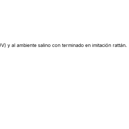
(UV) y al ambiente salino con terminado en imitación rattán.