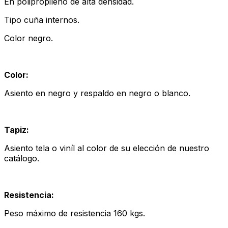
En polipropileno de alta densidad.
Tipo cuña internos.
Color negro.
Color:
Asiento en negro y respaldo en negro o blanco.
Tapiz:
Asiento tela o viníl al color de su elección de nuestro
catálogo.
Resistencia:
Peso máximo de resistencia 160 kgs.