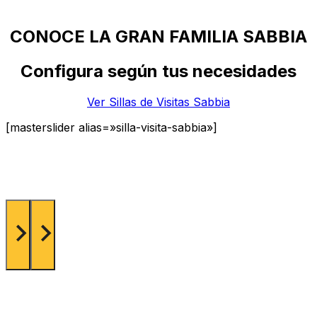
CONOCE LA GRAN FAMILIA SABBIA
Configura según tus necesidades
Ver Sillas de Visitas Sabbia
[masterslider alias=»silla-visita-sabbia»]