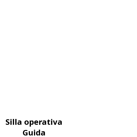
Silla operativa
Guida