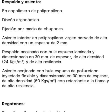
Respaldo y asiento:
En copolímero de polipropileno.
Diseño ergonómico.
Fijación por medio de chupones.
Asiento interior en polipropileno virgen nervado de alta
densidad con un espesor de 2 mm.
Respaldo acojinado con hule espuma laminada y
dimensionada en 30 mm. de espesor, de alta densidad
(24 Kgs/m³) y de alta resilencia.
Asiento acojinado con hule espuma de poliuretano
inyectado flexible y dimensionada en 30 mm de espesor,
de alta densidad (60 Kgs/m³) con retardante a la flama y
de alta resilencia.
Regatones: