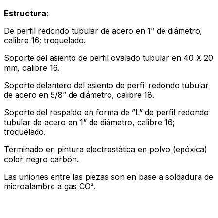
Estructura
:
De perfil redondo tubular de acero en 1” de diámetro,
calibre 16; troquelado.
Soporte del asiento de perfil ovalado tubular en 40 X 20
mm, calibre 16.
Soporte delantero del asiento de perfil redondo tubular
de acero en 5/8” de diámetro, calibre 18.
Soporte del respaldo en forma de ”L” de perfil redondo
tubular de acero en 1” de diámetro, calibre 16;
troquelado.
Terminado en pintura electrostática en polvo (epóxica)
color negro carbón.
Las uniones entre las piezas son en base a soldadura de
microalambre a gas CO².