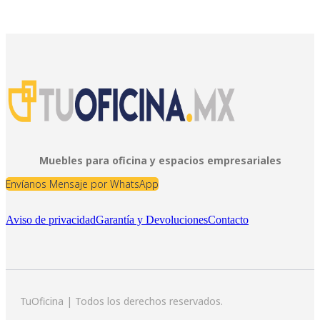
Muebles para oficina y espacios empresariales
Envíanos Mensaje por WhatsApp
Aviso de privacidad
Garantía y Devoluciones
Contacto
TuOficina | Todos los derechos reservados.